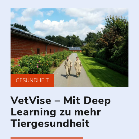
GESUNDHEIT
VetVise – Mit Deep
Learning zu mehr
Tiergesundheit