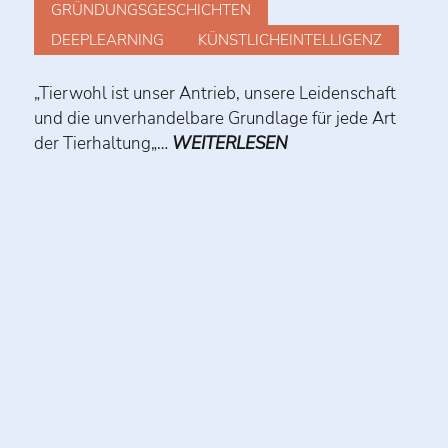
GRÜNDUNGSGESCHICHTEN
DEEPLEARNING
KÜNSTLICHEINTELLIGENZ
„Tierwohl ist unser Antrieb, unsere Leidenschaft
und die unverhandelbare Grundlage für jede Art
der Tierhaltung„…
WEITERLESEN