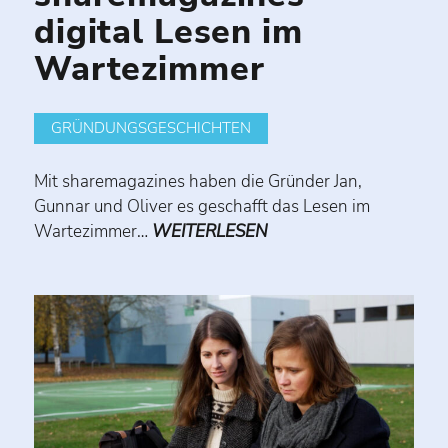
digital Lesen im
Wartezimmer
GRÜNDUNGSGESCHICHTEN
Mit sharemagazines haben die Gründer Jan,
Gunnar und Oliver es geschafft das Lesen im
Wartezimmer…
WEITERLESEN