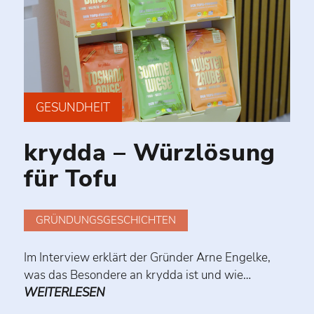
GESUNDHEIT
krydda – Würzlösung
für Tofu
GRÜNDUNGSGESCHICHTEN
Im Interview erklärt der Gründer Arne Engelke,
was das Besondere an krydda ist und wie…
WEITERLESEN