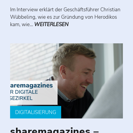
Im Interview erklärt der Geschäftsführer Christian
Wübbeling, wie es zur Gründung von Herodikos
kam, wie…
WEITERLESEN
DIGITALISIERUNG
sharemagazines –